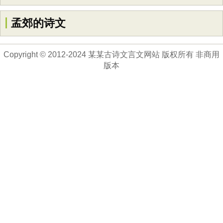
孟郊的诗文
Copyright © 2012-2024 某某古诗文言文网站 版权所有 非商用
版本